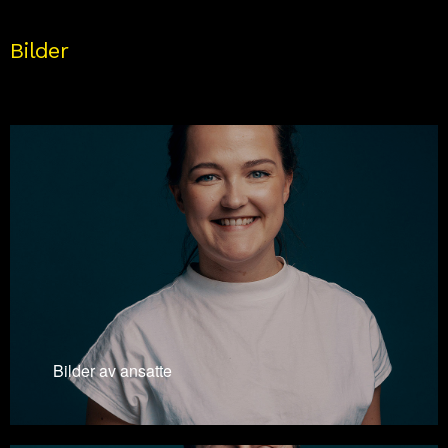
Bilder
Bilder av ansatte