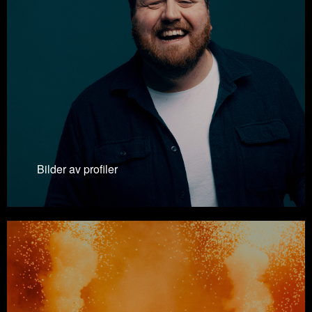
Bilder av profiler