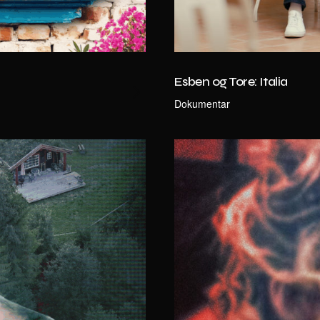
Esben og Tore: Italia
Dokumentar