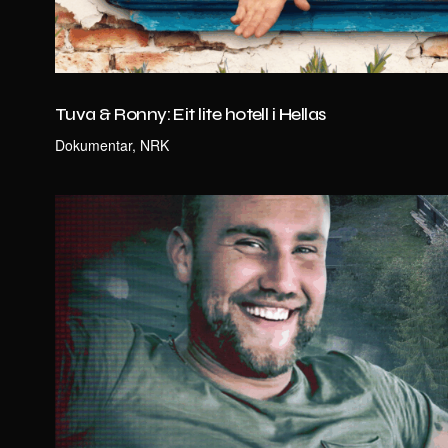
Tuva & Ronny: Eit lite hotell i Hellas
Dokumentar, NRK