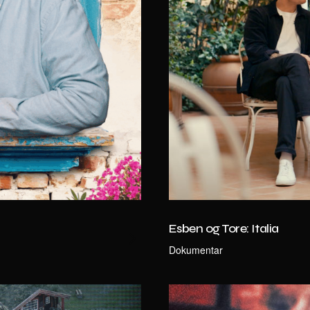
Esben og Tore: Italia
Dokumentar