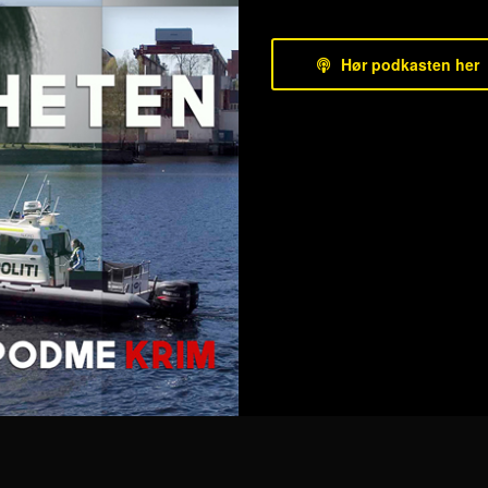
Hør podkasten her