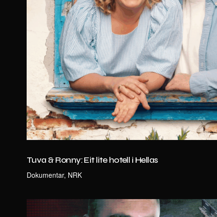
Tuva & Ronny: Eit lite hotell i Hellas
Dokumentar, NRK