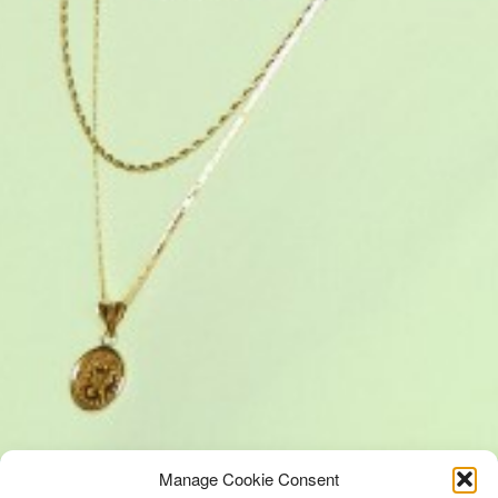
Manage Cookie Consent